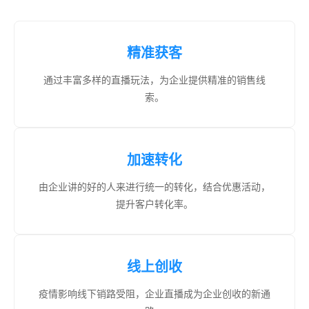
精准获客
通过丰富多样的直播玩法，为企业提供精准的销售线
索。
加速转化
由企业讲的好的人来进行统一的转化，结合优惠活动，
提升客户转化率。
线上创收
疫情影响线下销路受阻，企业直播成为企业创收的新通