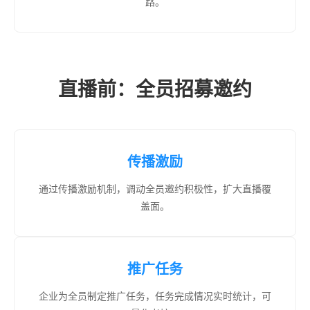
路。
直播前：全员招募邀约
传播激励
通过传播激励机制，调动全员邀约积极性，扩大直播覆
盖面。
推广任务
企业为全员制定推广任务，任务完成情况实时统计，可