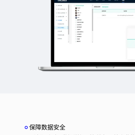
保障数据安全