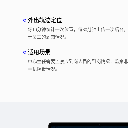
外出轨迹定位
每10分钟统计一次位置，每30分钟上传一次后台
计员工的到岗情况。
适用场景
中心主任需要监察应到岗人员的到岗情况，监察
手机携带情况。