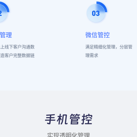
管理
微信管控
线上线下客户沟通数
满足精细化管理，分层管
打造客户完整数据链
理需求
手机管控
实现透明化管理