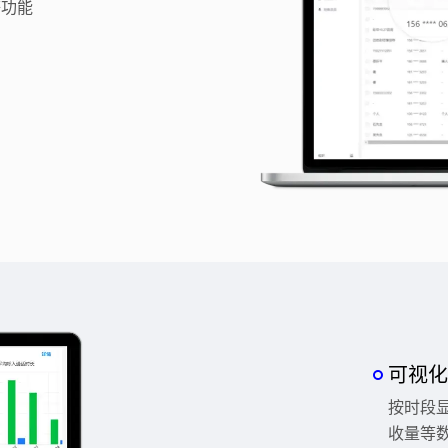
等功能
可视化
按时段
收量等