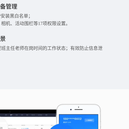
备管理
P安装黑白名单；
、相机、活动围栏等17项权限设置。
景
促班主任老师在岗时间的工作状态；有效防止信息泄