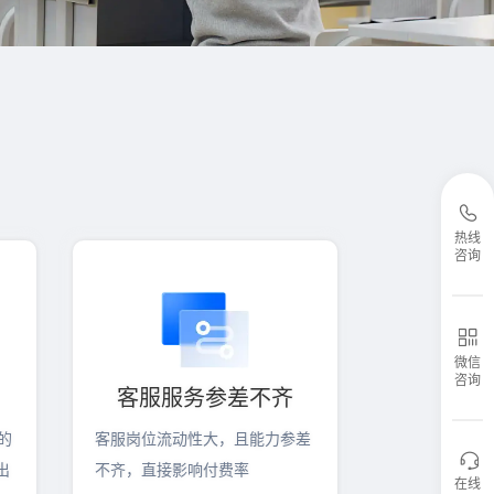
热线
咨询
微信
咨询
客服服务参差不齐
的
客服岗位流动性大，且能力参差
出
不齐，直接影响付费率
在线