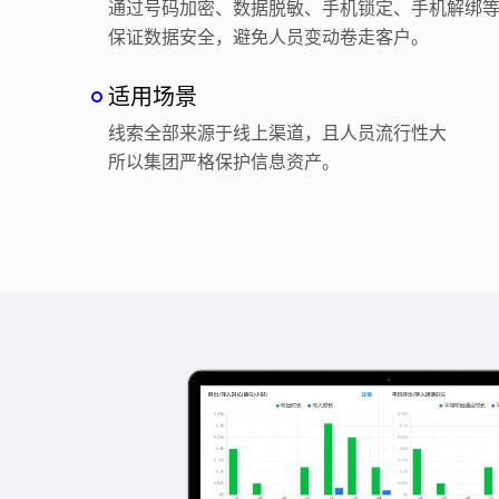
通过号码加密、数据脱敏、手机锁定、手机解绑
保证数据安全，避免人员变动卷走客户。
适用场景
线索全部来源于线上渠道，且人员流行性大
所以集团严格保护信息资产。