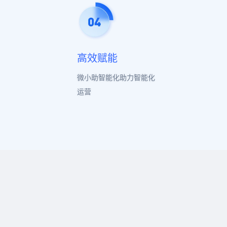
高效赋能
微小助智能化助力智能化
运营