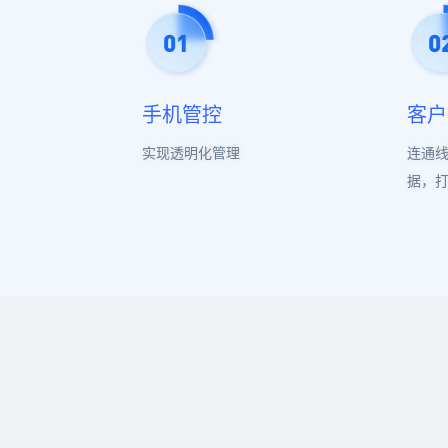
手机管控
客户
实现透明化管理
连通
据，