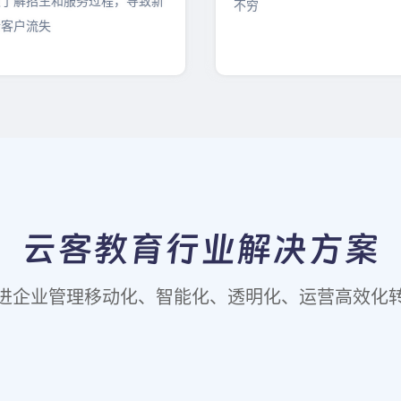
效了解招生和服务过程，导致新
不穷
老客户流失
云客教育行业解决方案
进企业管理移动化、智能化、透明化、运营高效化